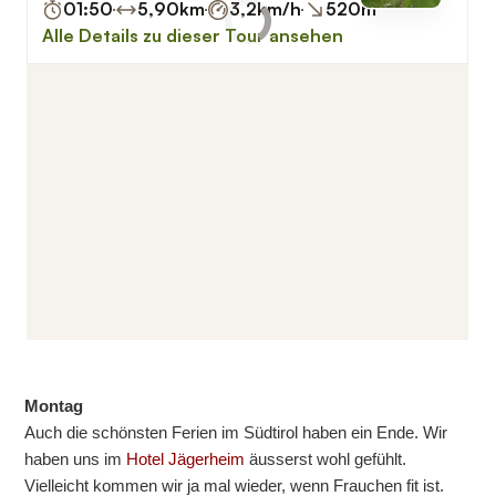
Montag
Auch die schönsten Ferien im Südtirol haben ein Ende. Wir
haben uns im
Hotel Jägerheim
äusserst wohl gefühlt.
Vielleicht kommen wir ja mal wieder, wenn Frauchen fit ist.