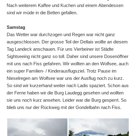
Nach weiterem Kaffee und Kuchen und einem Abendessen
sind wir müde in die Betten gefallen.
Samstag
Das Wetter war durchzogen und Regen war nicht ganz
ausgeschlossen. Der grosse Teil der Dellais wollte an diesem
Tag Landeck anschauen. Für uns Vierbeiner ist Städte
Sightseeing nicht ganz so toll. Daher sind unsere Dosenöffner
mit uns nach Fiss gefahren. Wir wollten an den Wolfsee, auch
ein super Familien- / Kinderausflugsziel. Trotz Pause im
Nieselregen am Wolfsee war uns der Ausflug noch zu kurz.
So sind wir kurzerhand weiter nach Ladis spaziert. Schon aus
der Ferne haben wir die Burg Laudegg gesehen und wollten
sie uns noch kurz ansehen. Leider war die Burg gesperrt. So
blieb uns nur der Rückweg mit der Gondelbahn nach Fiss.