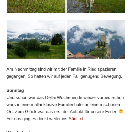
Am Nachmittag sind wir mit der Familie in Ried spazieren
gegangen. So hatten wir auf jeden Fall genügend Bewegung.
Sonntag
Und schon war das Dellai Wochenende wieder vorbei. Schön
wars in einem all-inklusive Familienhotel an einem schönen
Ort. Zum Glück war das erst der Auftakt für unsere Ferien
Für uns ging es direkt weiter ins
Südtirol
.