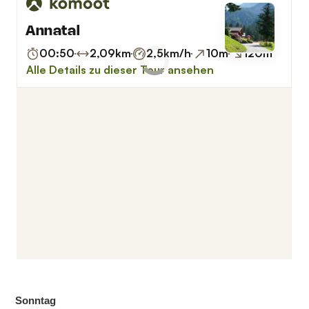
Sonntag