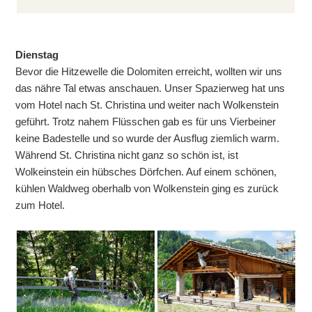
Dienstag
Bevor die Hitzewelle die Dolomiten erreicht, wollten wir uns
das nähre Tal etwas anschauen. Unser Spazierweg hat uns
vom Hotel nach St. Christina und weiter nach Wolkenstein
geführt. Trotz nahem Flüsschen gab es für uns Vierbeiner
keine Badestelle und so wurde der Ausflug ziemlich warm.
Während St. Christina nicht ganz so schön ist, ist
Wolkeinstein ein hübsches Dörfchen. Auf einem schönen,
kühlen Waldweg oberhalb von Wolkenstein ging es zurück
zum Hotel.