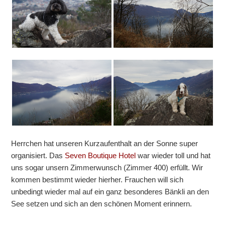
Herrchen hat unseren Kurzaufenthalt an der Sonne super
organisiert. Das
Seven Boutique Hotel
war wieder toll und hat
uns sogar unsern Zimmerwunsch (Zimmer 400) erfüllt. Wir
kommen bestimmt wieder hierher. Frauchen will sich
unbedingt wieder mal auf ein ganz besonderes Bänkli an den
See setzen und sich an den schönen Moment erinnern.