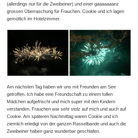
(allerdings nur für die Zweibeiner) und einer gaaaaaaanz
grossen Überraschung für Frauchen. Cookie und ich lagen
gemütlich im Hotelzimmer.
Am nächsten Tag haben wir uns mit Freunden am See
getroffen. Ich habe eine Freundschaft zu einem tollen
Mädchen aufgefrischt und mich super mit den Kindern
verstanden. Frauchen war sehr stolz auf mich und auch auf
Cookie. Am späteren Nachmittag waren Cookie und ich
ziemlich erledigt von der ganzen Rasselbande und auch die
Zweibeiner haben ganz wunderbar geschlafen.