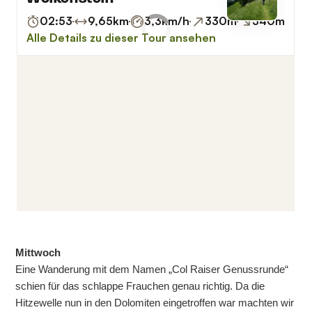
Mittwoch
Eine Wanderung mit dem Namen „Col Raiser Genussrunde“
schien für das schlappe Frauchen genau richtig. Da die
Hitzewelle nun in den Dolomiten eingetroffen war machten wir