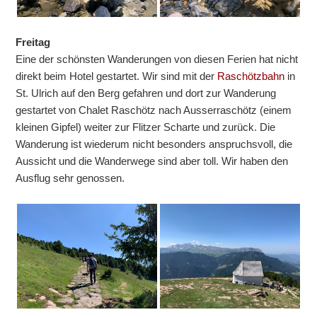
Freitag
Eine der schönsten Wanderungen von diesen Ferien hat nicht
direkt beim Hotel gestartet. Wir sind mit der
Raschötzbahn
in
St. Ulrich auf den Berg gefahren und dort zur Wanderung
gestartet von Chalet Raschötz nach Ausserraschötz (einem
kleinen Gipfel) weiter zur Flitzer Scharte und zurück. Die
Wanderung ist wiederum nicht besonders anspruchsvoll, die
Aussicht und die Wanderwege sind aber toll. Wir haben den
Ausflug sehr genossen.