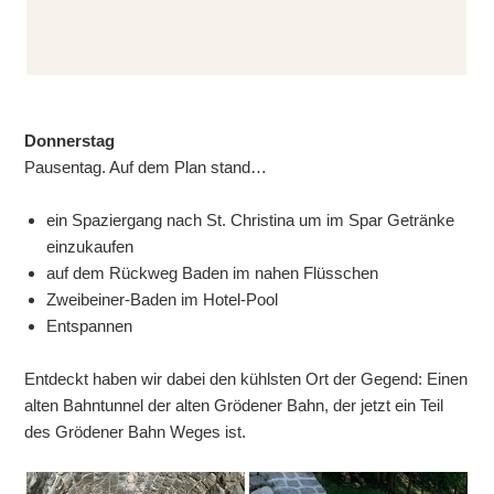
Donnerstag
Pausentag. Auf dem Plan stand…
ein Spaziergang nach St. Christina um im Spar Getränke
einzukaufen
auf dem Rückweg Baden im nahen Flüsschen
Zweibeiner-Baden im Hotel-Pool
Entspannen
Entdeckt haben wir dabei den kühlsten Ort der Gegend: Einen
alten Bahntunnel der alten Grödener Bahn, der jetzt ein Teil
des Grödener Bahn Weges ist.