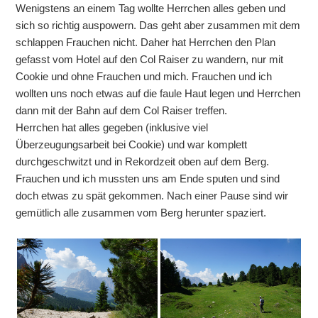
Wenigstens an einem Tag wollte Herrchen alles geben und
sich so richtig auspowern. Das geht aber zusammen mit dem
schlappen Frauchen nicht. Daher hat Herrchen den Plan
gefasst vom Hotel auf den Col Raiser zu wandern, nur mit
Cookie und ohne Frauchen und mich. Frauchen und ich
wollten uns noch etwas auf die faule Haut legen und Herrchen
dann mit der Bahn auf dem Col Raiser treffen.
Herrchen hat alles gegeben (inklusive viel
Überzeugungsarbeit bei Cookie) und war komplett
durchgeschwitzt und in Rekordzeit oben auf dem Berg.
Frauchen und ich mussten uns am Ende sputen und sind
doch etwas zu spät gekommen. Nach einer Pause sind wir
gemütlich alle zusammen vom Berg herunter spaziert.