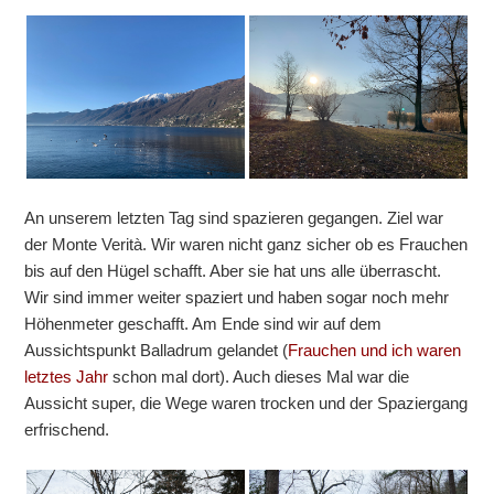
An unserem letzten Tag sind spazieren gegangen. Ziel war
der Monte Verità. Wir waren nicht ganz sicher ob es Frauchen
bis auf den Hügel schafft. Aber sie hat uns alle überrascht.
Wir sind immer weiter spaziert und haben sogar noch mehr
Höhenmeter geschafft. Am Ende sind wir auf dem
Aussichtspunkt Balladrum gelandet (
Frauchen und ich waren
letztes Jahr
schon mal dort). Auch dieses Mal war die
Aussicht super, die Wege waren trocken und der Spaziergang
erfrischend.