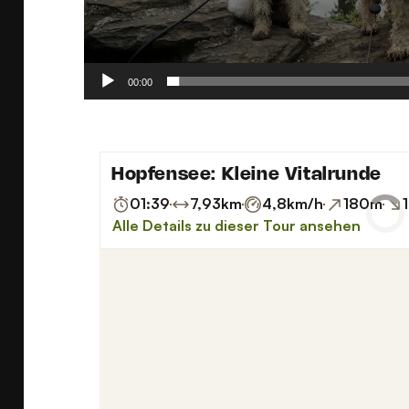
00:00