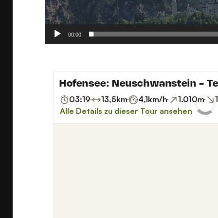
00:00