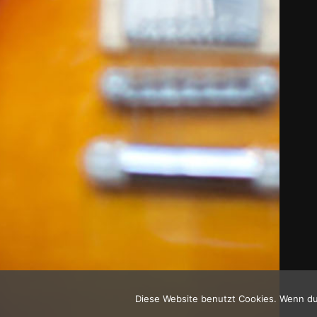
Diese Website benutzt Cookies. Wenn du 