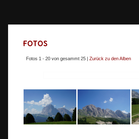
Fotos
Fotos 1 - 20 von gesammt 25 |
Zurück zu den Alben