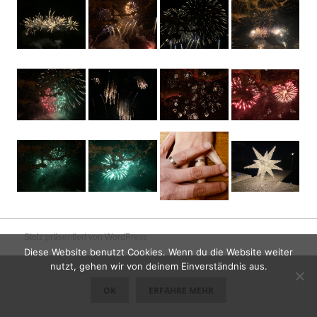
Stolz präsentiert von WordPress
Diese Website benutzt Cookies. Wenn du die Website weiter
nutzt, gehen wir von deinem Einverständnis aus.
OK
ERFAHRE MEHR