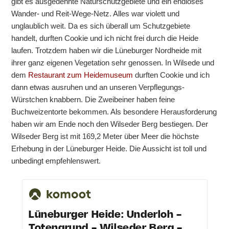
gibt es ausgedehnte Naturschutzgebiete und ein endloses
Wander- und Reit-Wege-Netz. Alles war violett und
unglaublich weit. Da es sich überall um Schutzgebiete
handelt, durften Cookie und ich nicht frei durch die Heide
laufen. Trotzdem haben wir die Lüneburger Nordheide mit
ihrer ganz eigenen Vegetation sehr genossen. In Wilsede und
dem
Restaurant zum Heidemuseum
durften Cookie und ich
dann etwas ausruhen und an unseren Verpflegungs-
Würstchen knabbern. Die Zweibeiner haben feine
Buchweizentorte bekommen. Als besondere Herausforderung
haben wir am Ende noch den Wilseder Berg bestiegen. Der
Wilseder Berg ist mit 169,2 Meter über Meer die höchste
Erhebung in der Lüneburger Heide. Die Aussicht ist toll und
unbedingt empfehlenswert.