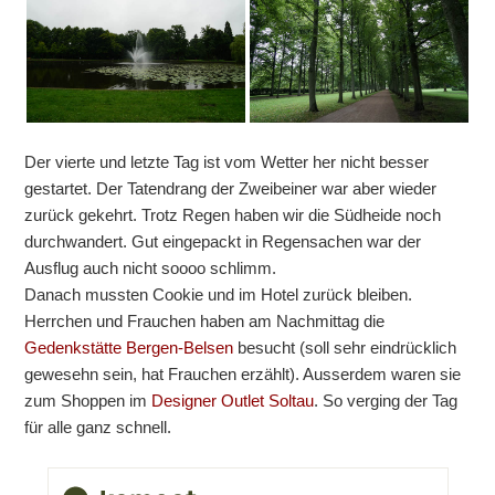
Der vierte und letzte Tag ist vom Wetter her nicht besser
gestartet. Der Tatendrang der Zweibeiner war aber wieder
zurück gekehrt. Trotz Regen haben wir die Südheide noch
durchwandert. Gut eingepackt in Regensachen war der
Ausflug auch nicht soooo schlimm.
Danach mussten Cookie und im Hotel zurück bleiben.
Herrchen und Frauchen haben am Nachmittag die
Gedenkstätte Bergen-Belsen
besucht (soll sehr eindrücklich
gewesehn sein, hat Frauchen erzählt). Ausserdem waren sie
zum Shoppen im
Designer Outlet Soltau
. So verging der Tag
für alle ganz schnell.