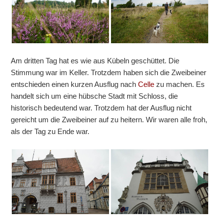
Am dritten Tag hat es wie aus Kübeln geschüttet. Die
Stimmung war im Keller. Trotzdem haben sich die Zweibeiner
entschieden einen kurzen Ausflug nach
Celle
zu machen. Es
handelt sich um eine hübsche Stadt mit Schloss, die
historisch bedeutend war. Trotzdem hat der Ausflug nicht
gereicht um die Zweibeiner auf zu heitern. Wir waren alle froh,
als der Tag zu Ende war.