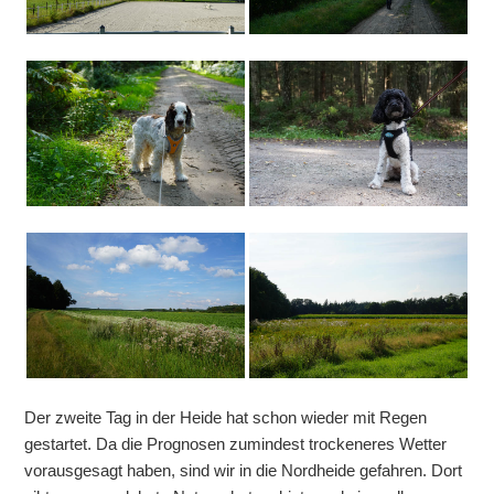
Der zweite Tag in der Heide hat schon wieder mit Regen
gestartet. Da die Prognosen zumindest trockeneres Wetter
vorausgesagt haben, sind wir in die Nordheide gefahren. Dort