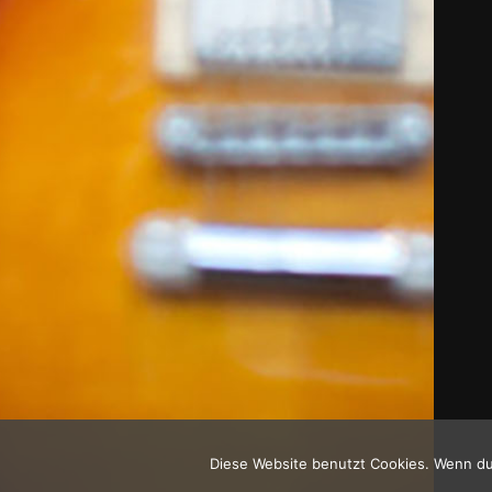
Diese Website benutzt Cookies. Wenn du 