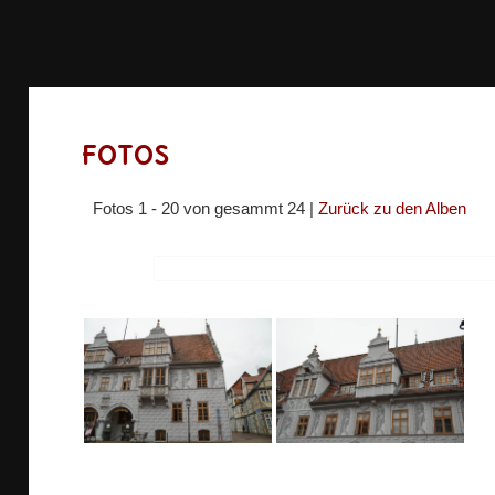
Fotos
Fotos 1 - 20 von gesammt 24 |
Zurück zu den Alben