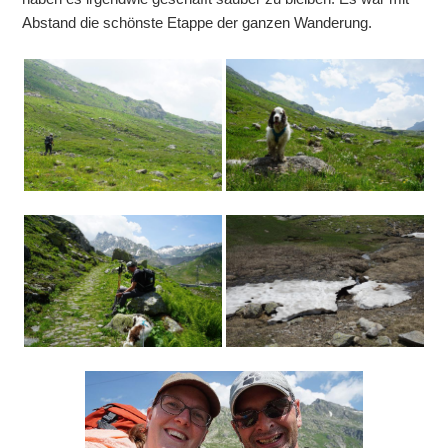
Abstand die schönste Etappe der ganzen Wanderung.