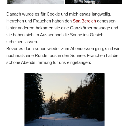
Danach wurde es für Cookie und mich etwas langweilig.
Herrchen und Frauchen haben den
Spa Bereich
genossen.
Unter anderem bekamen sie eine Ganzkörpermassage und
sie haben sich im Aussenpool die Sonne ins Gesicht
scheinen lassen.
Bevor es dann schon wieder zum Abendessen ging, sind wir
nochmals eine Runde raus in den Schnee. Frauchen hat die
schöne Abendstimmung für uns eingefangen: