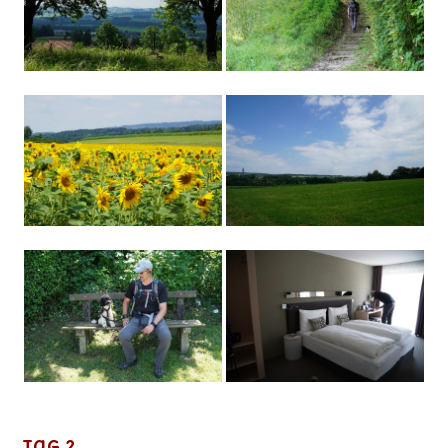
Tag 2