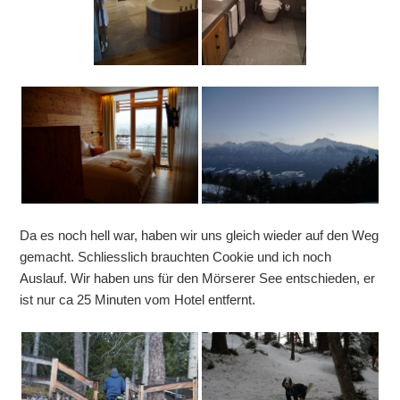
Da es noch hell war, haben wir uns gleich wieder auf den Weg
gemacht. Schliesslich brauchten Cookie und ich noch
Auslauf. Wir haben uns für den Mörserer See entschieden, er
ist nur ca 25 Minuten vom Hotel entfernt.