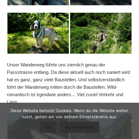
Unser Wanderweg führte uns ziemlich genau der
Passstrasse entlang. Da diese aktuell auch noch saniert wird
hat es ganz, ganz viele Baustellen. Und selbstverständlich
führt der Wanderweg mitten durch die Baustellen. Wild-
romantisch ist irgendwie anders… Viel zuviel Verkehr und
Lärm.
Diese Website benutzt Cookies. Wenn du die Website weiter
nutzt, gehen wir von deinem Einverständnis aus.
OK
ERFAHRE MEHR