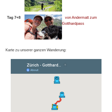
Tag 7+8
von Andermatt zum
Gotthardpass
Karte zu unserer ganzen Wanderung: