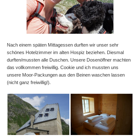
Nach einem späten Mittagessen durften wir unser sehr
schönes Hotelzimmer im alten Hospiz beziehen. Diesmal
durften/mussten alle Duschen. Unsere Dosenöffner machten
das vollkommen freiwillig. Cookie und ich mussten uns
unsere Moor-Packungen aus den Beinen waschen lassen
(nicht ganz freiwillig!).