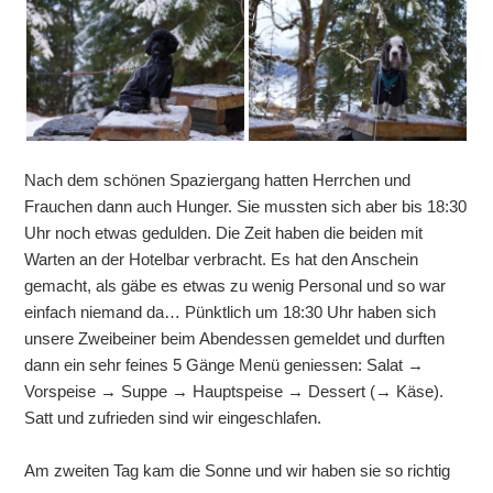
Nach dem schönen Spaziergang hatten Herrchen und
Frauchen dann auch Hunger. Sie mussten sich aber bis 18:30
Uhr noch etwas gedulden. Die Zeit haben die beiden mit
Warten an der Hotelbar verbracht. Es hat den Anschein
gemacht, als gäbe es etwas zu wenig Personal und so war
einfach niemand da… Pünktlich um 18:30 Uhr haben sich
unsere Zweibeiner beim Abendessen gemeldet und durften
dann ein sehr feines 5 Gänge Menü geniessen: Salat →
Vorspeise → Suppe → Hauptspeise → Dessert (→ Käse).
Satt und zufrieden sind wir eingeschlafen.
Am zweiten Tag kam die Sonne und wir haben sie so richtig