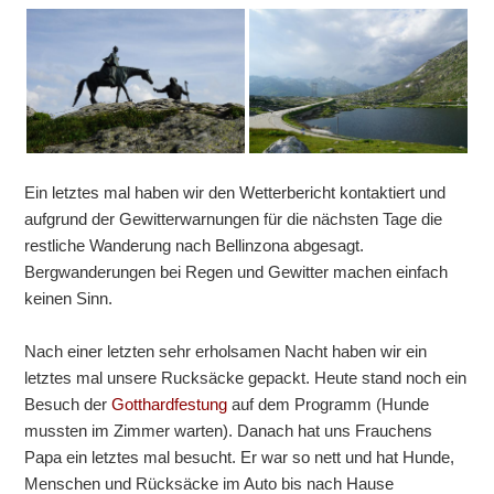
Ein letztes mal haben wir den Wetterbericht kontaktiert und
aufgrund der Gewitterwarnungen für die nächsten Tage die
restliche Wanderung nach Bellinzona abgesagt.
Bergwanderungen bei Regen und Gewitter machen einfach
keinen Sinn.
Nach einer letzten sehr erholsamen Nacht haben wir ein
letztes mal unsere Rucksäcke gepackt. Heute stand noch ein
Besuch der
Gotthardfestung
auf dem Programm (Hunde
mussten im Zimmer warten). Danach hat uns Frauchens
Papa ein letztes mal besucht. Er war so nett und hat Hunde,
Menschen und Rücksäcke im Auto bis nach Hause