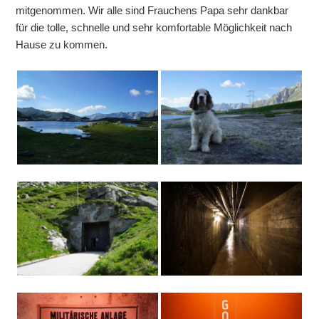
mitgenommen. Wir alle sind Frauchens Papa sehr dankbar
für die tolle, schnelle und sehr komfortable Möglichkeit nach
Hause zu kommen.