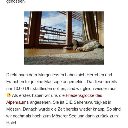
genossen.
Direkt nach dem Morgenessen haben sich Herrchen und
Frauchen für je eine Massage angemeldet. Da diese bereits
um 13:00 Uhr stattfinden sollten, sind wir gleich wieder raus
Als erstes haben wir uns die
Friedensglocke des
Alpenraums
angesehen. Sie ist DIE Sehenswürdigkeit in
Mösern. Danach wurde die Zeit bereits wieder knapp. So sind
wir nochmals hoch zum Möserer See und dann zurück zum
Hotel.