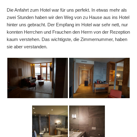
Die Anfahrt zum Hotel war für uns perfekt. In etwas mehr als
zwei Stunden haben wir den Weg von zu Hause aus ins Hotel
hinter uns gebracht. Der Empfang im Hotel war sehr nett, nur
konnten Herrchen und Frauchen den Herrn von der Rezeption
kaum verstehen. Das wichtigste, die Zimmernummer, haben
sie aber verstanden.