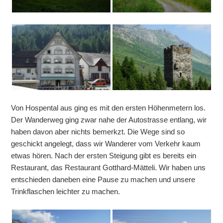
Von Hospental aus ging es mit den ersten Höhenmetern los.
Der Wanderweg ging zwar nahe der Autostrasse entlang, wir
haben davon aber nichts bemerkzt. Die Wege sind so
geschickt angelegt, dass wir Wanderer vom Verkehr kaum
etwas hören. Nach der ersten Steigung gibt es bereits ein
Restaurant, das Restaurant Gotthard-Mätteli. Wir haben uns
entschieden daneben eine Pause zu machen und unsere
Trinkflaschen leichter zu machen.