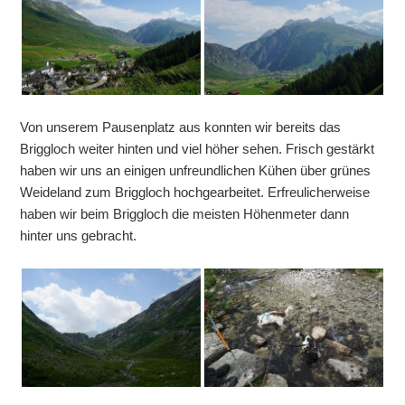
Von unserem Pausenplatz aus konnten wir bereits das
Briggloch weiter hinten und viel höher sehen. Frisch gestärkt
haben wir uns an einigen unfreundlichen Kühen über grünes
Weideland zum Briggloch hochgearbeitet. Erfreulicherweise
haben wir beim Briggloch die meisten Höhenmeter dann
hinter uns gebracht.