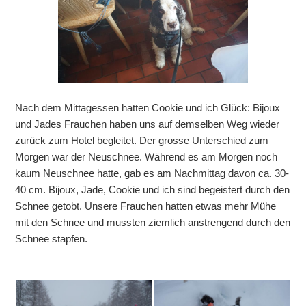
Nach dem Mittagessen hatten Cookie und ich Glück: Bijoux
und Jades Frauchen haben uns auf demselben Weg wieder
zurück zum Hotel begleitet. Der grosse Unterschied zum
Morgen war der Neuschnee. Während es am Morgen noch
kaum Neuschnee hatte, gab es am Nachmittag davon ca. 30-
40 cm. Bijoux, Jade, Cookie und ich sind begeistert durch den
Schnee getobt. Unsere Frauchen hatten etwas mehr Mühe
mit den Schnee und mussten ziemlich anstrengend durch den
Schnee stapfen.