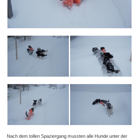
Nach dem tollen Spaziergang mussten alle Hunde unter der