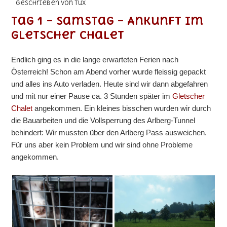
geschrieben von Tux
Tag 1 – Samstag – Ankunft im
Gletscher Chalet
Endlich ging es in die lange erwarteten Ferien nach
Österreich! Schon am Abend vorher wurde fleissig gepackt
und alles ins Auto verladen. Heute sind wir dann abgefahren
und mit nur einer Pause ca. 3 Stunden später im
Gletscher
Chalet
angekommen. Ein kleines bisschen wurden wir durch
die Bauarbeiten und die Vollsperrung des Arlberg-Tunnel
behindert: Wir mussten über den Arlberg Pass ausweichen.
Für uns aber kein Problem und wir sind ohne Probleme
angekommen.