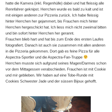
hatte die Kamera (inkl. Regenhülle) dabei und hat fleissig alle
Rennfahrer geknipst. Herrchen wurde es bald zu kalt und ist
mit einigen anderen zur Pizzeria zurück. Ich habe fleissig
hinter Herrchen her gejammert, bis Frauchen mich hinter
Herrchen hergeschickt hat. Ich liess mich nicht zweimal bitten
und bin sofort hinter Herrchen her gerannt.
Frauchen blieb hart und hat bis zum Ende des ersten Laufes
fotografiert. Danach ist auch sie zusammen mit allen anderen
in die Pizzeria gekommen. Dort gab es feine Pizza für alle
Aspectra-Sportler und die Aspectra-Fan-Truppe
Herrchen musste sich aufgrund seines Magen/Darmes schon
vor dem Mittagessen verabschieden. Frauchen ist mit Cookie
und mir geblieben. Wir haben auf eine Tobe-Runde mit
Cookies Schwester Jade und der süssen Bijoux gehofft.