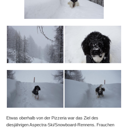
Etwas oberhalb von der Pizzeria war das Ziel des
diesjährigen Aspectra-Ski/Snowboard-Rennens. Frauchen