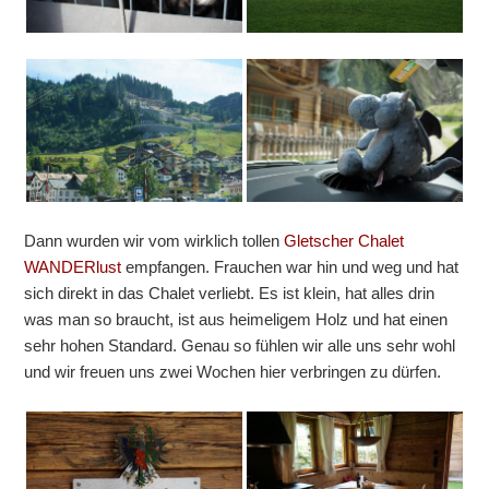
Dann wurden wir vom wirklich tollen
Gletscher Chalet
WANDERlust
empfangen. Frauchen war hin und weg und hat
sich direkt in das Chalet verliebt. Es ist klein, hat alles drin
was man so braucht, ist aus heimeligem Holz und hat einen
sehr hohen Standard. Genau so fühlen wir alle uns sehr wohl
und wir freuen uns zwei Wochen hier verbringen zu dürfen.