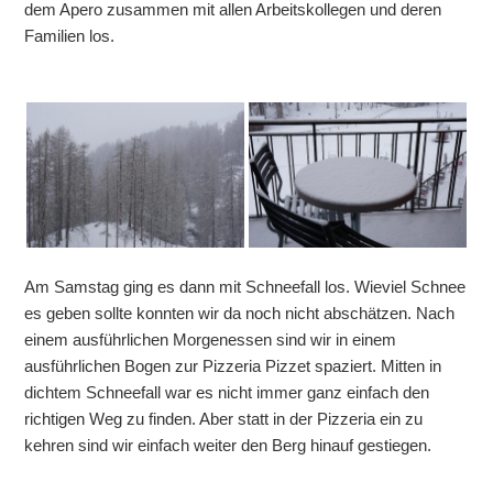
dem Apero zusammen mit allen Arbeitskollegen und deren
Familien los.
Am Samstag ging es dann mit Schneefall los. Wieviel Schnee
es geben sollte konnten wir da noch nicht abschätzen. Nach
einem ausführlichen Morgenessen sind wir in einem
ausführlichen Bogen zur Pizzeria Pizzet spaziert. Mitten in
dichtem Schneefall war es nicht immer ganz einfach den
richtigen Weg zu finden. Aber statt in der Pizzeria ein zu
kehren sind wir einfach weiter den Berg hinauf gestiegen.