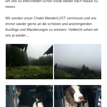
um uns zu entscheiden schon vorab wieder nach Hause zu
reisen.
Wir werden unser Chalet WanderLUST vermissen und uns
immer wieder gerne an die schönen und anstrengenden
Ausflüge und Wanderungen zu erinnern. Vielleicht sehen wir
uns ja wieder…