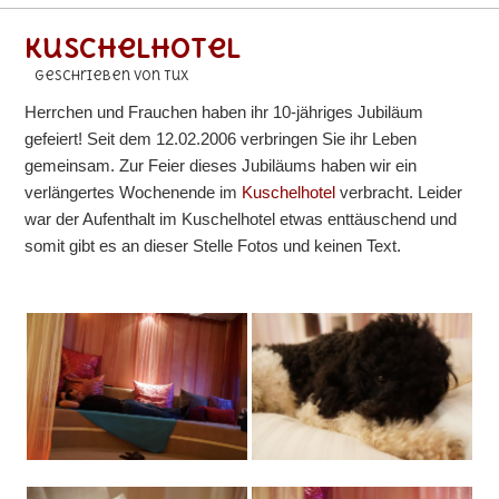
Kuschelhotel
geschrieben von Tux
Herrchen und Frauchen haben ihr 10-jähriges Jubiläum
gefeiert! Seit dem 12.02.2006 verbringen Sie ihr Leben
gemeinsam. Zur Feier dieses Jubiläums haben wir ein
verlängertes Wochenende im
Kuschelhotel
verbracht. Leider
war der Aufenthalt im Kuschelhotel etwas enttäuschend und
somit gibt es an dieser Stelle Fotos und keinen Text.