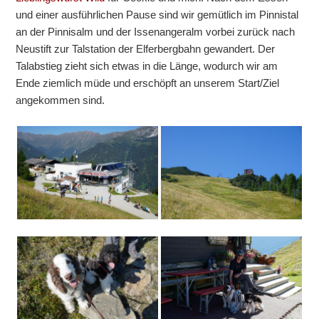
und einer ausführlichen Pause sind wir gemütlich im Pinnistal
an der Pinnisalm und der Issenangeralm vorbei zurück nach
Neustift zur Talstation der Elferbergbahn gewandert. Der
Talabstieg zieht sich etwas in die Länge, wodurch wir am
Ende ziemlich müde und erschöpft an unserem Start/Ziel
angekommen sind.