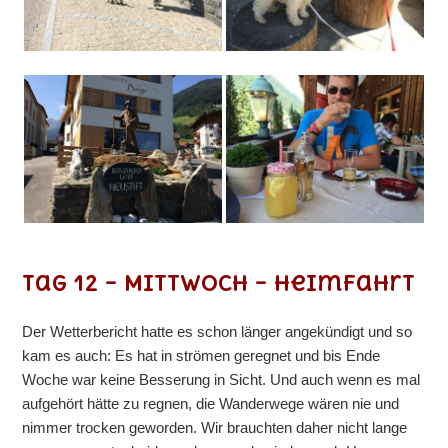
Tag 12 – Mittwoch – Heimfahrt
Der Wetterbericht hatte es schon länger angekündigt und so
kam es auch: Es hat in strömen geregnet und bis Ende
Woche war keine Besserung in Sicht. Und auch wenn es mal
aufgehört hätte zu regnen, die Wanderwege wären nie und
nimmer trocken geworden. Wir brauchten daher nicht lange