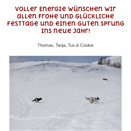
Voller Energie wünschen wir
allen frohe und glückliche
Festtage und einen guten Sprung
ins neue Jahr!
Thomas, Tanja, Tux & Cookie