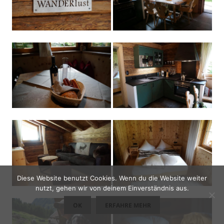
Diese Website benutzt Cookies. Wenn du die Website weiter
nutzt, gehen wir von deinem Einverständnis aus.
OK
ERFAHRE MEHR