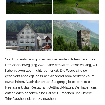
Von Hospental aus ging es mit den ersten Höhenmetern los.
Der Wanderweg ging zwar nahe der Autostrasse entlang, wir
haben davon aber nichts bemerkzt. Die Wege sind so
geschickt angelegt, dass wir Wanderer vom Verkehr kaum
etwas hören. Nach der ersten Steigung gibt es bereits ein
Restaurant, das Restaurant Gotthard-Mätteli. Wir haben uns
entschieden daneben eine Pause zu machen und unsere
Trinkflaschen leichter zu machen.