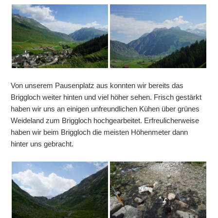
Von unserem Pausenplatz aus konnten wir bereits das
Briggloch weiter hinten und viel höher sehen. Frisch gestärkt
haben wir uns an einigen unfreundlichen Kühen über grünes
Weideland zum Briggloch hochgearbeitet. Erfreulicherweise
haben wir beim Briggloch die meisten Höhenmeter dann
hinter uns gebracht.