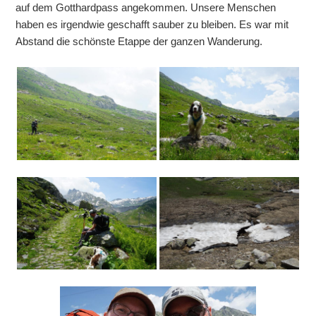
auf dem Gotthardpass angekommen. Unsere Menschen
haben es irgendwie geschafft sauber zu bleiben. Es war mit
Abstand die schönste Etappe der ganzen Wanderung.