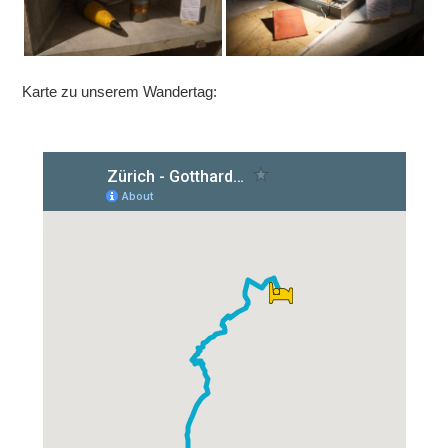
Karte zu unserem Wandertag: