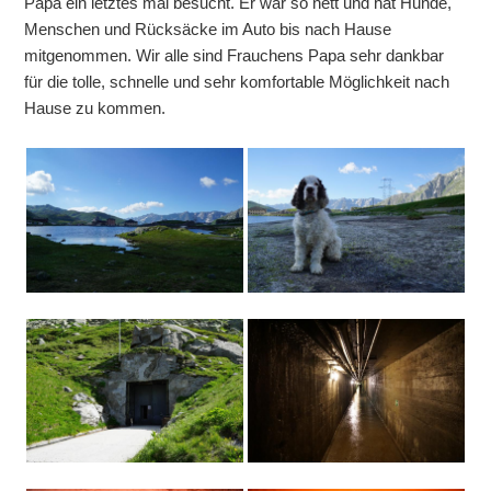
Papa ein letztes mal besucht. Er war so nett und hat Hunde,
Menschen und Rücksäcke im Auto bis nach Hause
mitgenommen. Wir alle sind Frauchens Papa sehr dankbar
für die tolle, schnelle und sehr komfortable Möglichkeit nach
Hause zu kommen.