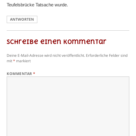
Teufelsbrücke Tatsache wurde.
ANTWORTEN
Schreibe einen Kommentar
Deine E-Mail-Adresse wird nicht veröffentlicht.
Erforderliche Felder sind
mit
*
markiert
KOMMENTAR
*