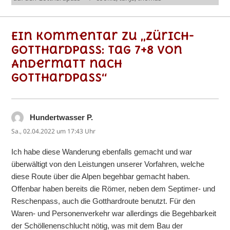
Ein Kommentar zu „Zürich-
Gotthardpass: Tag 7+8 von
Andermatt nach
Gotthardpass“
Hundertwasser P.
sagt:
Sa., 02.04.2022 um 17:43 Uhr
Ich habe diese Wanderung ebenfalls gemacht und war
überwältigt von den Leistungen unserer Vorfahren, welche
diese Route über die Alpen begehbar gemacht haben.
Offenbar haben bereits die Römer, neben dem Septimer- und
Reschenpass, auch die Gotthardroute benutzt. Für den
Waren- und Personenverkehr war allerdings die Begehbarkeit
der Schöllenenschlucht nötig, was mit dem Bau der