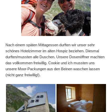
Nach einem späten Mittagessen durften wir unser sehr
schönes Hotelzimmer im alten Hospiz beziehen. Diesmal
durften/mussten alle Duschen. Unsere Dosenöffner machten
das vollkommen freiwillig. Cookie und ich mussten uns
unsere Moor-Packungen aus den Beinen waschen lassen
(nicht ganz freiwillig!).