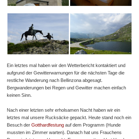
Ein letztes mal haben wir den Wetterbericht kontaktiert und
aufgrund der Gewitterwarnungen für die nächsten Tage die
restliche Wanderung nach Bellinzona abgesagt.
Bergwanderungen bei Regen und Gewitter machen einfach
keinen Sinn.
Nach einer letzten sehr erholsamen Nacht haben wir ein
letztes mal unsere Rucksäcke gepackt. Heute stand noch ein
Besuch der
Gotthardfestung
auf dem Programm (Hunde
mussten im Zimmer warten). Danach hat uns Frauchens