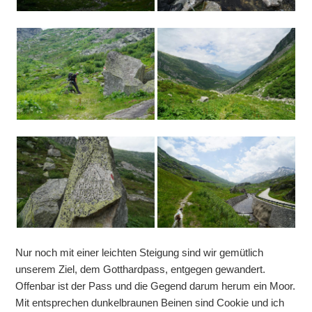
Nur noch mit einer leichten Steigung sind wir gemütlich
unserem Ziel, dem Gotthardpass, entgegen gewandert.
Offenbar ist der Pass und die Gegend darum herum ein Moor.
Mit entsprechen dunkelbraunen Beinen sind Cookie und ich