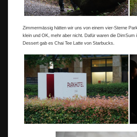
Zimmermässig hätten wir uns von einem vier-Sterne Park
klein und OK, mehr aber nicht. Dafür waren die DimSum
Dessert gab es Chai Tee Latte von Starbucks.