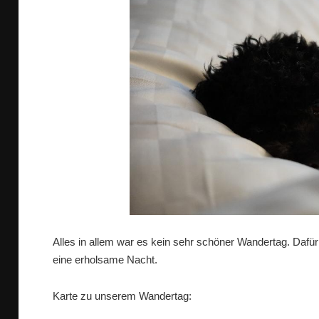
Alles in allem war es kein sehr schöner Wandertag. Dafür
eine erholsame Nacht.
Karte zu unserem Wandertag: