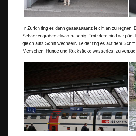
In Zürich fing es dann gaaaaaaaanz leicht an zu regnen
Schanzengraben etwas rutschig. Trotzdem sind wir pünk
gleich aufs Schiff wechseln. Leider fing es auf dem Schiff
Menschen, Hunde und Rucksäcke wasserfest zu verpac