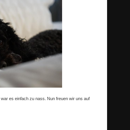
 war es einfach zu nass. Nun freuen wir uns auf