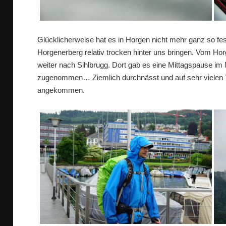
Glücklicherweise hat es in Horgen nicht mehr ganz so fes
Horgenerberg relativ trocken hinter uns bringen. Vom Hor
weiter nach Sihlbrugg. Dort gab es eine Mittagspause 
zugenommen… Ziemlich durchnässt und auf sehr vielen T
angekommen.