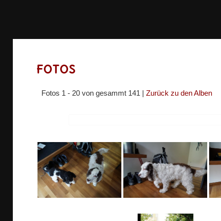
Fotos
Fotos 1 - 20 von gesammt 141 |
Zurück zu den Alben