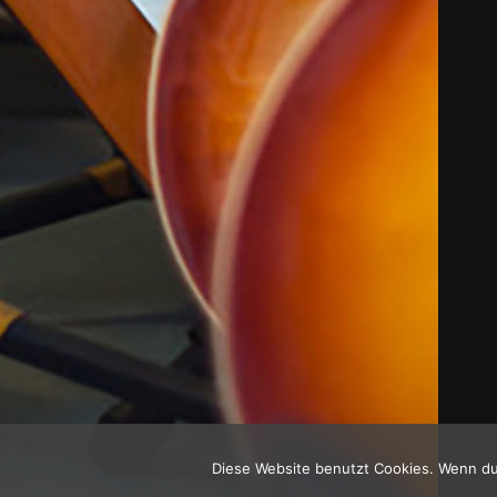
Diese Website benutzt Cookies. Wenn du 