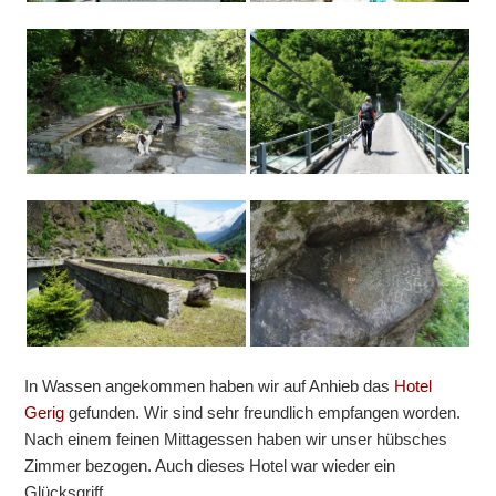
In Wassen angekommen haben wir auf Anhieb das
Hotel
Gerig
gefunden. Wir sind sehr freundlich empfangen worden.
Nach einem feinen Mittagessen haben wir unser hübsches
Zimmer bezogen. Auch dieses Hotel war wieder ein
Glücksgriff.