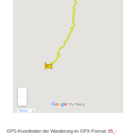
GPS-Koordinaten der Wanderung im GPX-Format:
05_-