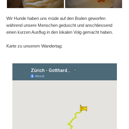
Wir Hunde haben uns müde auf den Boden geworfen
während unsere Menschen geduscht und anschliessend
einen kurzen Ausflug in den lokalen Volg gemacht haben.
Karte zu unserem Wandertag: