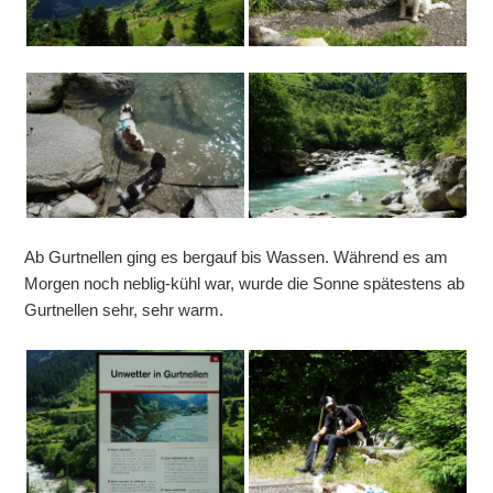
Ab Gurtnellen ging es bergauf bis Wassen. Während es am
Morgen noch neblig-kühl war, wurde die Sonne spätestens ab
Gurtnellen sehr, sehr warm.