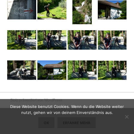
Stolz präsentiert von WordPress
Diese Website benutzt Cookies. Wenn du die Website weiter
nutzt, gehen wir von deinem Einverständnis aus.
OK
ERFAHRE MEHR