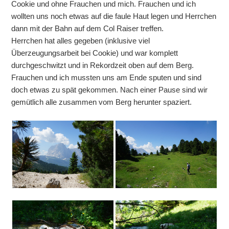
Cookie und ohne Frauchen und mich. Frauchen und ich
wollten uns noch etwas auf die faule Haut legen und Herrchen
dann mit der Bahn auf dem Col Raiser treffen.
Herrchen hat alles gegeben (inklusive viel
Überzeugungsarbeit bei Cookie) und war komplett
durchgeschwitzt und in Rekordzeit oben auf dem Berg.
Frauchen und ich mussten uns am Ende sputen und sind
doch etwas zu spät gekommen. Nach einer Pause sind wir
gemütlich alle zusammen vom Berg herunter spaziert.