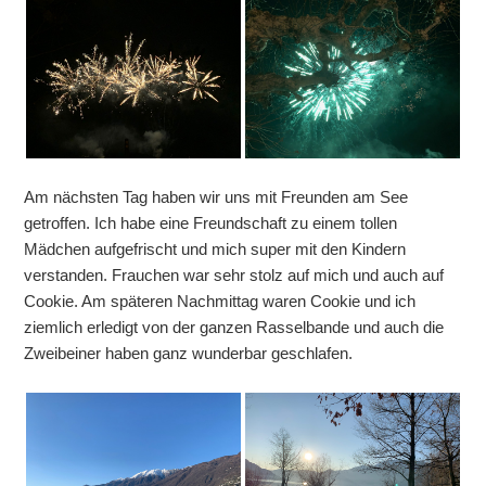
Am nächsten Tag haben wir uns mit Freunden am See
getroffen. Ich habe eine Freundschaft zu einem tollen
Mädchen aufgefrischt und mich super mit den Kindern
verstanden. Frauchen war sehr stolz auf mich und auch auf
Cookie. Am späteren Nachmittag waren Cookie und ich
ziemlich erledigt von der ganzen Rasselbande und auch die
Zweibeiner haben ganz wunderbar geschlafen.