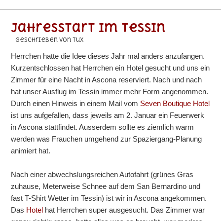
Jahresstart im Tessin
geschrieben von Tux
Herrchen hatte die Idee dieses Jahr mal anders anzufangen.
Kurzentschlossen hat Herrchen ein Hotel gesucht und uns ein
Zimmer für eine Nacht in Ascona reserviert. Nach und nach
hat unser Ausflug im Tessin immer mehr Form angenommen.
Durch einen Hinweis in einem Mail vom
Seven Boutique Hotel
ist uns aufgefallen, dass jeweils am 2. Januar ein Feuerwerk
in Ascona stattfindet. Ausserdem sollte es ziemlich warm
werden was Frauchen umgehend zur Spaziergang-Planung
animiert hat.
Nach einer abwechslungsreichen Autofahrt (grünes Gras
zuhause, Meterweise Schnee auf dem San Bernardino und
fast T-Shirt Wetter im Tessin) ist wir in Ascona angekommen.
Das
Hotel
hat Herrchen super ausgesucht. Das Zimmer war