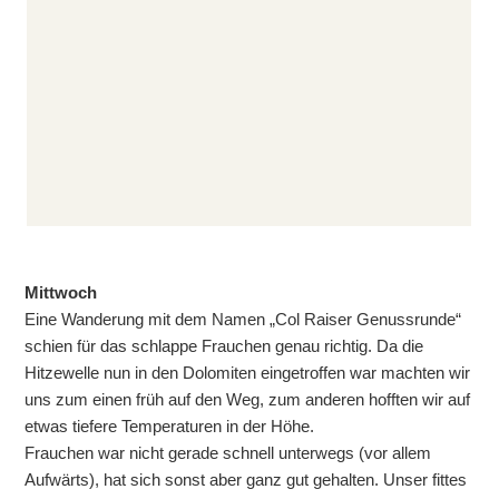
Mittwoch
Eine Wanderung mit dem Namen „Col Raiser Genussrunde“
schien für das schlappe Frauchen genau richtig. Da die
Hitzewelle nun in den Dolomiten eingetroffen war machten wir
uns zum einen früh auf den Weg, zum anderen hofften wir auf
etwas tiefere Temperaturen in der Höhe.
Frauchen war nicht gerade schnell unterwegs (vor allem
Aufwärts), hat sich sonst aber ganz gut gehalten. Unser fittes