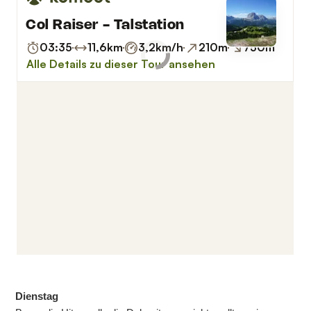
Dienstag