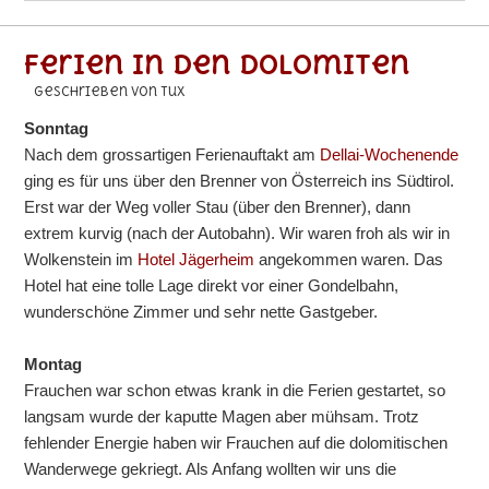
Ferien in den Dolomiten
geschrieben von Tux
Sonntag
Nach dem grossartigen Ferienauftakt am
Dellai-Wochenende
ging es für uns über den Brenner von Österreich ins Südtirol.
Erst war der Weg voller Stau (über den Brenner), dann
extrem kurvig (nach der Autobahn). Wir waren froh als wir in
Wolkenstein im
Hotel Jägerheim
angekommen waren. Das
Hotel hat eine tolle Lage direkt vor einer Gondelbahn,
wunderschöne Zimmer und sehr nette Gastgeber.
Montag
Frauchen war schon etwas krank in die Ferien gestartet, so
langsam wurde der kaputte Magen aber mühsam. Trotz
fehlender Energie haben wir Frauchen auf die dolomitischen
Wanderwege gekriegt. Als Anfang wollten wir uns die