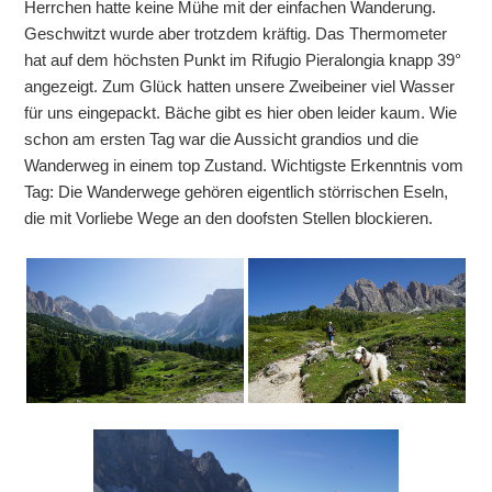
Herrchen hatte keine Mühe mit der einfachen Wanderung.
Geschwitzt wurde aber trotzdem kräftig. Das Thermometer
hat auf dem höchsten Punkt im Rifugio Pieralongia knapp 39°
angezeigt. Zum Glück hatten unsere Zweibeiner viel Wasser
für uns eingepackt. Bäche gibt es hier oben leider kaum. Wie
schon am ersten Tag war die Aussicht grandios und die
Wanderweg in einem top Zustand. Wichtigste Erkenntnis vom
Tag: Die Wanderwege gehören eigentlich störrischen Eseln,
die mit Vorliebe Wege an den doofsten Stellen blockieren.