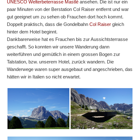
UNESCO Welterbeterrasse Mastlé
ansehen. Die ist nur ein
paar Minuten von der Berstation Col Raiser entfernt und war
gut geeignet um zu sehen ob Frauchen dort hoch kommt.
Doppelt praktisch, dass die Gondelbahn
Col Raiser
gleich
hinter dem Hotel beginnt.
Dankbarerweise hat es Frauchen bis zur Aussichtsterrasse
geschafft. So konnten wir unsere Wanderung dann
weiterführen und gemütlich in einem grossen Bogen zur
Talstation, bzw. unserem Hotel, zurück wandern. Die
Wanderwege waren super ausgebaut und angeschrieben, das
hätten wir in Italien so nicht erwartet.