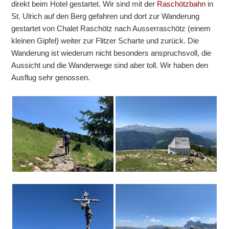
direkt beim Hotel gestartet. Wir sind mit der
Raschötzbahn
in
St. Ulrich auf den Berg gefahren und dort zur Wanderung
gestartet von Chalet Raschötz nach Ausserraschötz (einem
kleinen Gipfel) weiter zur Flitzer Scharte und zurück. Die
Wanderung ist wiederum nicht besonders anspruchsvoll, die
Aussicht und die Wanderwege sind aber toll. Wir haben den
Ausflug sehr genossen.