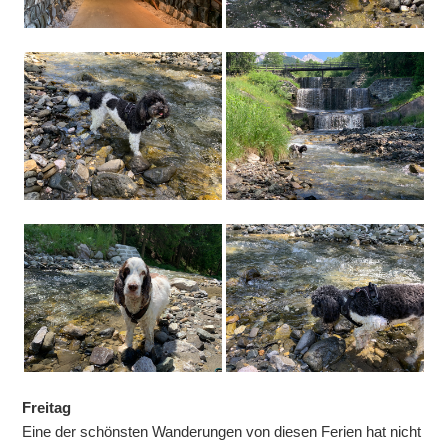
Freitag
Eine der schönsten Wanderungen von diesen Ferien hat nicht