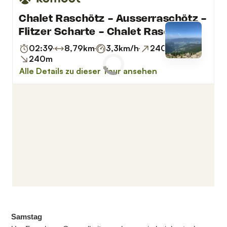
Samstag