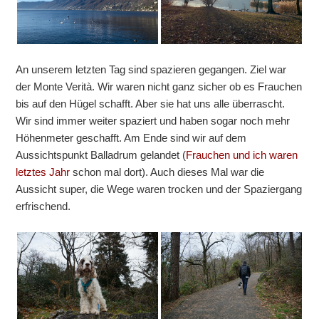
An unserem letzten Tag sind spazieren gegangen. Ziel war
der Monte Verità. Wir waren nicht ganz sicher ob es Frauchen
bis auf den Hügel schafft. Aber sie hat uns alle überrascht.
Wir sind immer weiter spaziert und haben sogar noch mehr
Höhenmeter geschafft. Am Ende sind wir auf dem
Aussichtspunkt Balladrum gelandet (
Frauchen und ich waren
letztes Jahr
schon mal dort). Auch dieses Mal war die
Aussicht super, die Wege waren trocken und der Spaziergang
erfrischend.