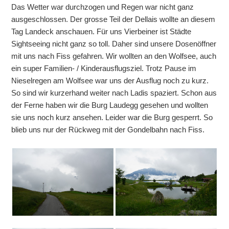
Das Wetter war durchzogen und Regen war nicht ganz
ausgeschlossen. Der grosse Teil der Dellais wollte an diesem
Tag Landeck anschauen. Für uns Vierbeiner ist Städte
Sightseeing nicht ganz so toll. Daher sind unsere Dosenöffner
mit uns nach Fiss gefahren. Wir wollten an den Wolfsee, auch
ein super Familien- / Kinderausflugsziel. Trotz Pause im
Nieselregen am Wolfsee war uns der Ausflug noch zu kurz.
So sind wir kurzerhand weiter nach Ladis spaziert. Schon aus
der Ferne haben wir die Burg Laudegg gesehen und wollten
sie uns noch kurz ansehen. Leider war die Burg gesperrt. So
blieb uns nur der Rückweg mit der Gondelbahn nach Fiss.