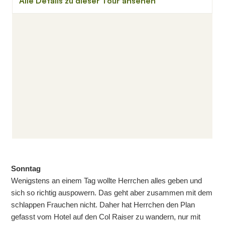
Sonntag
Wenigstens an einem Tag wollte Herrchen alles geben und
sich so richtig auspowern. Das geht aber zusammen mit dem
schlappen Frauchen nicht. Daher hat Herrchen den Plan
gefasst vom Hotel auf den Col Raiser zu wandern, nur mit