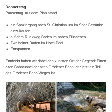
Donnerstag
Pausentag. Auf dem Plan stand…
ein Spaziergang nach St. Christina um im Spar Getränke
einzukaufen
auf dem Rückweg Baden im nahen Flüsschen
Zweibeiner-Baden im Hotel-Pool
Entspannen
Entdeckt haben wir dabei den kühlsten Ort der Gegend: Einen
alten Bahntunnel der alten Grödener Bahn, der jetzt ein Teil
des Grödener Bahn Weges ist.