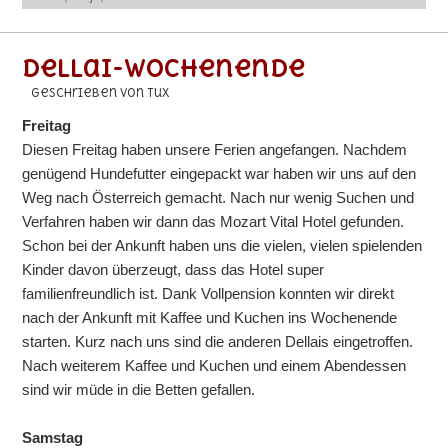
Dellai-Wochenende
geschrieben von Tux
Freitag
Diesen Freitag haben unsere Ferien angefangen. Nachdem
genügend Hundefutter eingepackt war haben wir uns auf den
Weg nach Österreich gemacht. Nach nur wenig Suchen und
Verfahren haben wir dann das Mozart Vital Hotel gefunden.
Schon bei der Ankunft haben uns die vielen, vielen spielenden
Kinder davon überzeugt, dass das Hotel super
familienfreundlich ist. Dank Vollpension konnten wir direkt
nach der Ankunft mit Kaffee und Kuchen ins Wochenende
starten. Kurz nach uns sind die anderen Dellais eingetroffen.
Nach weiterem Kaffee und Kuchen und einem Abendessen
sind wir müde in die Betten gefallen.
Samstag