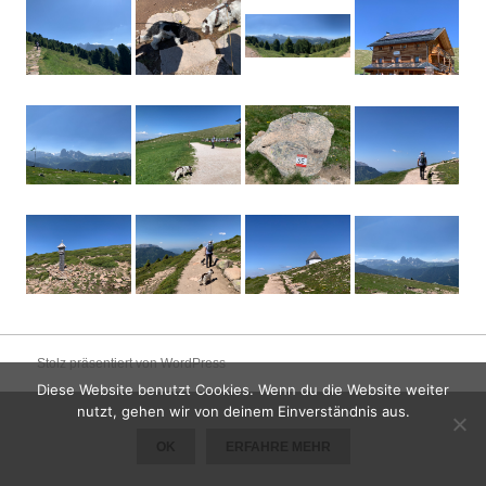
Stolz präsentiert von WordPress
Diese Website benutzt Cookies. Wenn du die Website weiter
nutzt, gehen wir von deinem Einverständnis aus.
OK
ERFAHRE MEHR