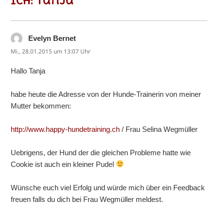
ich: Tanja“
Evelyn Bernet
sagt:
Mi., 28.01.2015 um 13:07 Uhr
Hallo Tanja
habe heute die Adresse von der Hunde-Trainerin von meiner
Mutter bekommen:
http://www.happy-hundetraining.ch
/ Frau Selina Wegmüller
Uebrigens, der Hund der die gleichen Probleme hatte wie
Cookie ist auch ein kleiner Pudel
Wünsche euch viel Erfolg und würde mich über ein Feedback
freuen falls du dich bei Frau Wegmüller meldest.