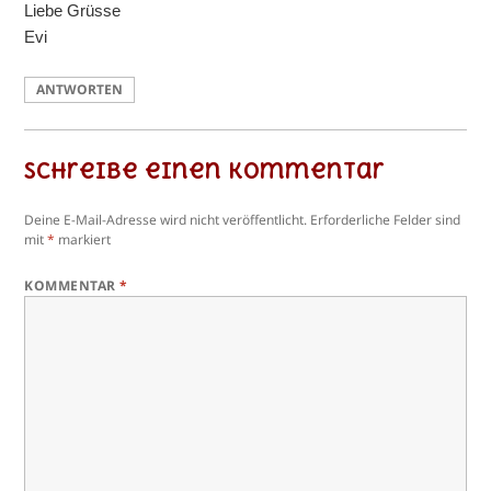
Liebe Grüsse
Evi
ANTWORTEN
Schreibe einen Kommentar
Deine E-Mail-Adresse wird nicht veröffentlicht.
Erforderliche Felder sind
mit
*
markiert
KOMMENTAR
*