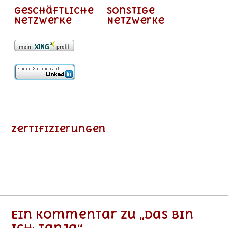
Geschäftliche
Sonstige
Netzwerke
Netzwerke
Zertifizierungen
Ein Kommentar zu „Das bin