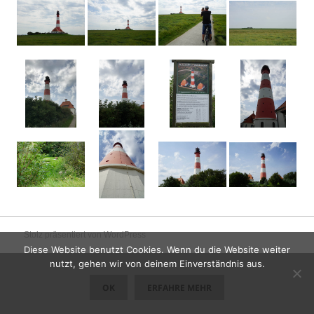
Stolz präsentiert von WordPress
Diese Website benutzt Cookies. Wenn du die Website weiter
nutzt, gehen wir von deinem Einverständnis aus.
OK
ERFAHRE MEHR